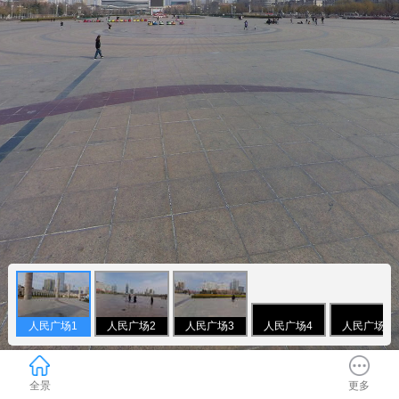
人民广场1
人民广场2
人民广场3
人民广场4
人民广场5
全景
更多