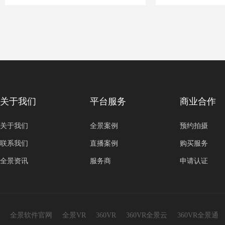
关于我们
平台服务
商业合作
关于我们
全景案例
预约拍摄
联系我们
直播案例
购买服务
全景资讯
服务商
申请认证
全景软件官网
全景VR
360VR
360VR全景云
360VR全景通