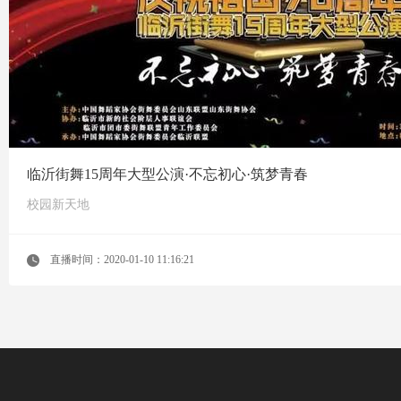
临沂街舞15周年大型公演·不忘初心·筑梦青春
校园新天地
直播时间：2020-01-10 11:16:21