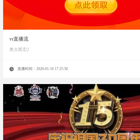
vr直播流
奥古斯宏2
直播时间：2020-01-16 17:25:50