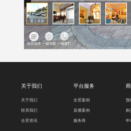
关于我们
平台服务
商
关于我们
全景案例
预
联系我们
直播案例
购
全景资讯
服务商
申