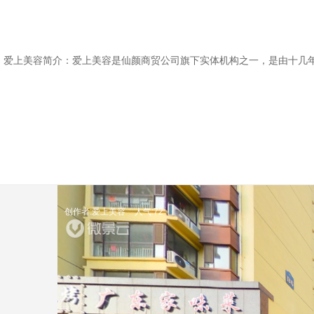
爱上美容简介：爱上美容是仙颜商贸公司旗下实体机构之一，是由十几年