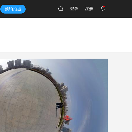
登录
注册
预约拍摄