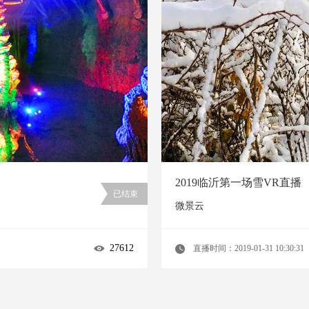
2019临沂第一场雪VR直播
已结束
微景云
27612
直播时间：2019-01-31 10:30:31