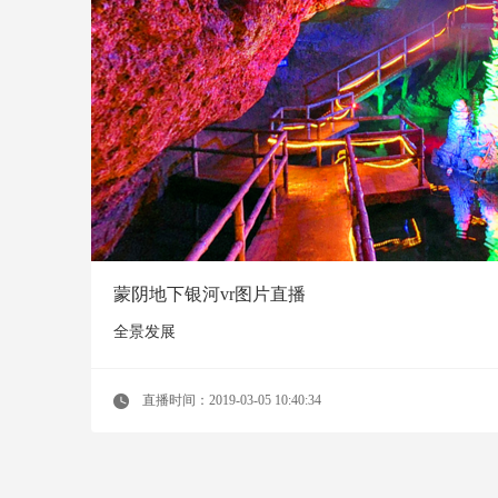
蒙阴地下银河vr图片直播
全景发展
直播时间：2019-03-05 10:40:34