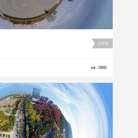
已结束
2880