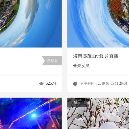
济南郎茂山vr图片直播
已结束
全景发展
52574
直播时间：2019-03-05 11:29:08
城市