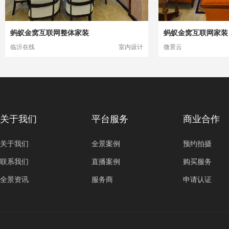
蚂蚁金窝互联网整体家装
蚂蚁金窝互联网家装
临沂在线
室内设计
微景云
关于我们
平台服务
商业合作
关于我们
全景案例
预约拍摄
联系我们
直播案例
购买服务
全景资讯
服务商
申请认证