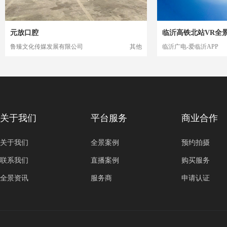
元放口腔
临沂高铁北站VR全
鲁臻文化传媒发展有限公司
其他
临沂广电-爱临沂APP
关于我们
平台服务
商业合作
关于我们
全景案例
预约拍摄
联系我们
直播案例
购买服务
全景资讯
服务商
申请认证