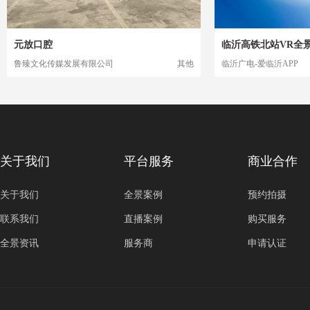
元放口腔
临沂高铁北站VR全
鲁臻文化传媒发展有限公司
其他
临沂广电-爱临沂APP
关于我们
平台服务
商业合作
关于我们
全景案例
预约拍摄
联系我们
直播案例
购买服务
全景资讯
服务商
申请认证