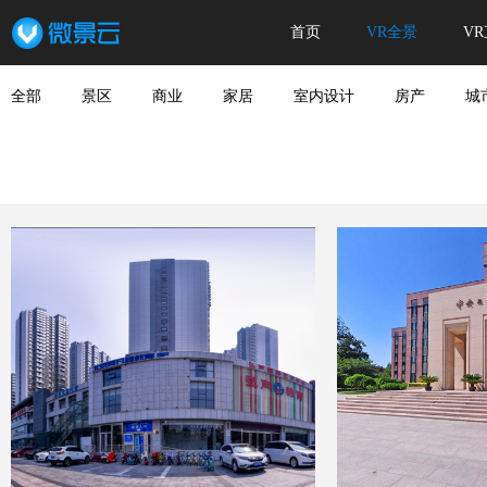
首页
VR全景
V
全部
景区
商业
家居
室内设计
房产
城