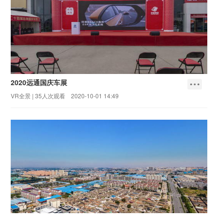
2020远通国庆车展
VR全景 |
35
人次观看
2020-10-01 14:49