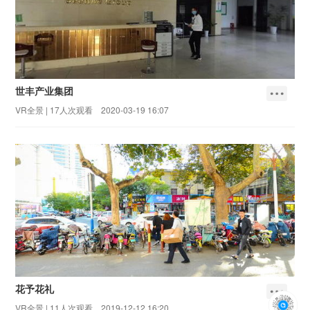
世丰产业集团
VR全景 |
17
人次观看
2020-03-19 16:07
花予花礼
VR全景 |
11
人次观看
2019-12-12 16:20