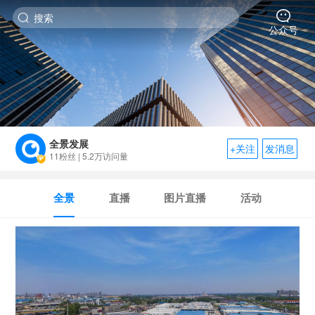
搜索
公众号
全景发展
+关注
发消息
11
粉丝 | 5.2万访问量
全景
直播
图片直播
活动