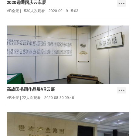
2020远通国庆云车展
VR全景 |
1530
人次观看
2020-09-19 15:03
高战国书画作品展VR云展
VR全景 |
22
人次观看
2020-08-30 09:46