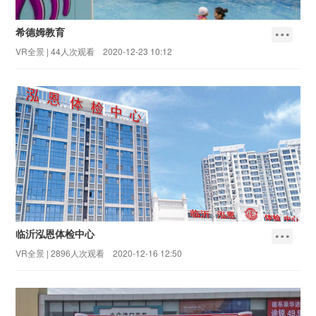
希德姆教育
VR全景 |
44
人次观看
2020-12-23 10:12
临沂泓恩体检中心
VR全景 |
2896
人次观看
2020-12-16 12:50