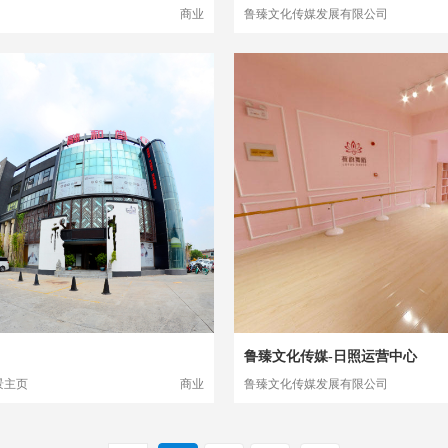
商业
鲁臻文化传媒发展有限公司
鲁臻文化传媒-日照运营中心
景主页
商业
鲁臻文化传媒发展有限公司