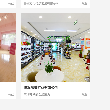
商业
鲁臻文化传媒发展有限公司
商业
临沂东瑞鞋业有限公司
商业
东瑞鞋城的全景主页
商业