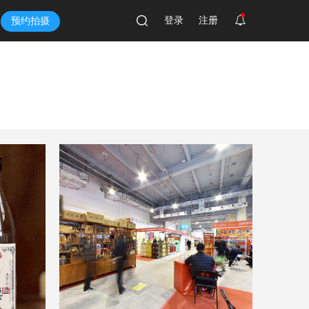
登录
注册
预约拍摄