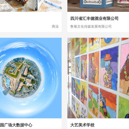
四川省汇丰德酒业有限公司
商业
鲁臻文化传媒发展有限公司
园广场大数据中心
大艺美术学校